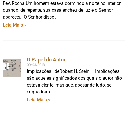
FéA Rocha Um homem estava dormindo a noite no interior
quando, de repente, sua casa encheu de luz e o Senhor
apareceu. O Senhor disse
Leia Mais »
O Papel do Autor
09/03/2018
Implicações deRobert H. Stein Implicações
são aqueles significados dos quais o autor não
estava ciente, mas que, apesar de tudo, se
enquadram
Leia Mais »