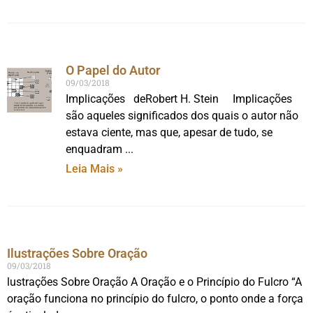
O Papel do Autor
09/03/2018
Implicações deRobert H. Stein Implicações
são aqueles significados dos quais o autor não
estava ciente, mas que, apesar de tudo, se
enquadram
Leia Mais »
Ilustrações Sobre Oração
09/03/2018
lustrações Sobre Oração A Oração e o Princípio do Fulcro “A
oração funciona no princípio do fulcro, o ponto onde a força