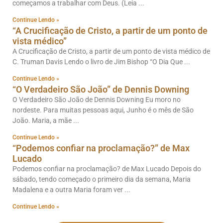
começamos a trabalhar com Deus. (Leia
Continue Lendo »
“A Crucificação de Cristo, a partir de um ponto de
vista médico”
A Crucificação de Cristo, a partir de um ponto de vista médico de
C. Truman Davis Lendo o livro de Jim Bishop “O Dia Que
Continue Lendo »
“O Verdadeiro São João” de Dennis Downing
O Verdadeiro São João de Dennis Downing Eu moro no
nordeste. Para muitas pessoas aqui, Junho é o mês de São
João. Maria, a mãe
Continue Lendo »
“Podemos confiar na proclamação?” de Max
Lucado
Podemos confiar na proclamação? de Max Lucado Depois do
sábado, tendo começado o primeiro dia da semana, Maria
Madalena e a outra Maria foram ver
Continue Lendo »