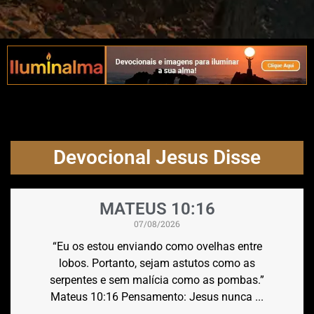
Devocional Jesus Disse
MATEUS 10:16
07/08/2026
“Eu os estou enviando como ovelhas entre
lobos. Portanto, sejam astutos como as
serpentes e sem malícia como as pombas.”
Mateus 10:16 Pensamento: Jesus nunca