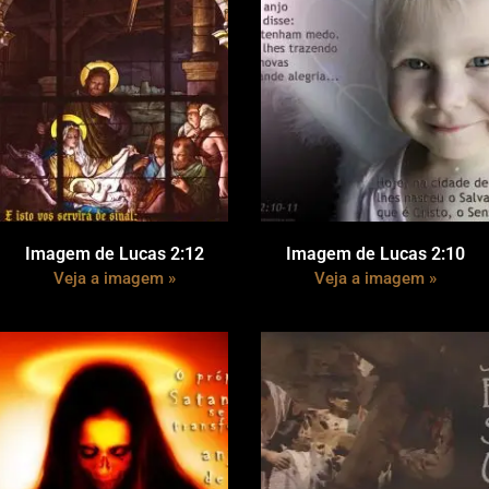
Imagem de Lucas 2:12
Imagem de Lucas 2:10
Veja a imagem »
Veja a imagem »