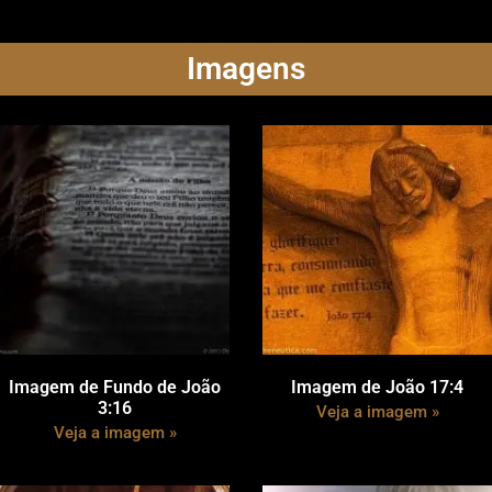
Imagens
Imagem de Fundo de João
Imagem de João 17:4
3:16
Veja a imagem »
Veja a imagem »