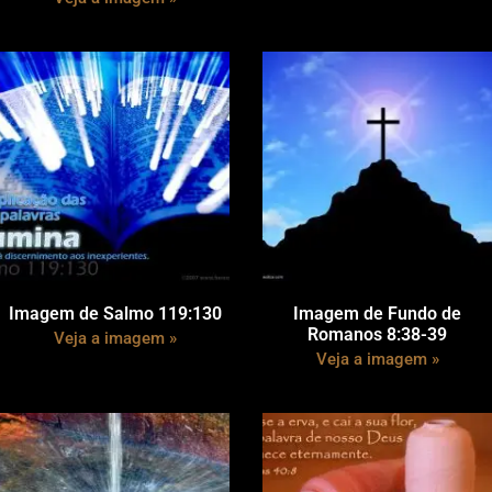
Imagem de Salmo 119:130
Imagem de Fundo de
Romanos 8:38-39
Veja a imagem »
Veja a imagem »