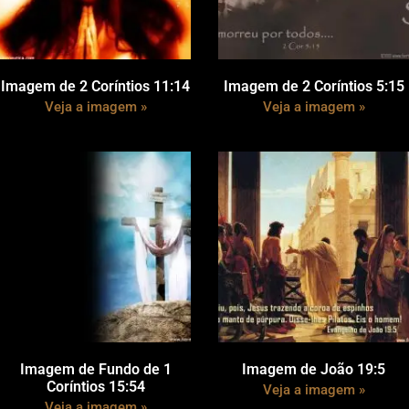
Imagem de 2 Coríntios 11:14
Imagem de 2 Coríntios 5:15
Veja a imagem »
Veja a imagem »
Imagem de Fundo de 1
Imagem de João 19:5
Coríntios 15:54
Veja a imagem »
Veja a imagem »