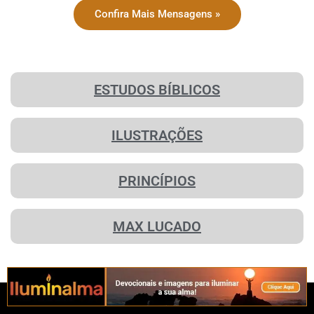
Confira Mais Mensagens »
ESTUDOS BÍBLICOS
ILUSTRAÇÕES
PRINCÍPIOS
MAX LUCADO