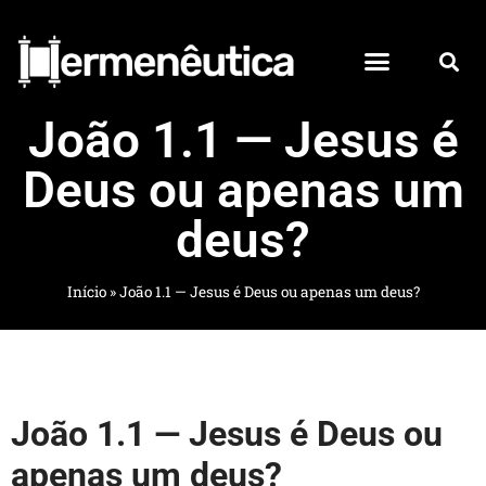
João 1.1 — Jesus é
Deus ou apenas um
deus?
Início
»
João 1.1 — Jesus é Deus ou apenas um deus?
João 1.1 — Jesus é Deus ou
apenas um deus?