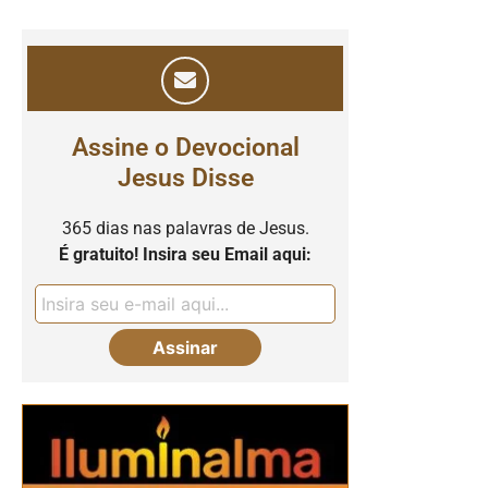
Assine o Devocional
Jesus Disse
365 dias nas palavras de Jesus.
É gratuito! Insira seu Email aqui: