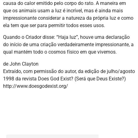
causa do calor emitido pelo corpo do rato. A maneira em
que os animais usam a luz é incrível, mas é ainda mais
impressionante considerar a natureza da própria luz e como
ela tem que ser para permitir todos esses usos.
Quando o Criador disse: “Haja luz”, houve uma declaração
do início de uma criação verdadeiramente impressionante, a
qual mantém todo o cosmos físico em que vivemos.
de John Clayton
Extraído, com permissão do autor, da edição de julho/agosto
1998 da revista Does God Exist? (Será que Deus Existe?)
http://www.doesgodexist.org/