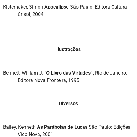
Kistemaker, Simon
Apocalipse
São Paulo: Editora Cultura
Cristã, 2004.
Ilustrações
Bennett, William J.
“O Livro das Virtudes”,
Rio de Janeiro:
Editora Nova Fronteira, 1995.
Diversos
Bailey, Kenneth
As Parábolas de Lucas
São Paulo: Edições
Vida Nova, 2001.