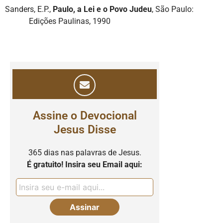
Sanders, E.P.,
Paulo, a Lei e o Povo Judeu
, São Paulo:
Edições Paulinas, 1990
Assine o Devocional
Jesus Disse
365 dias nas palavras de Jesus.
É gratuito! Insira seu Email aqui: