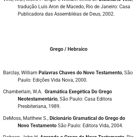
tradução Luís Aron de Macedo, Rio de Janeiro: Casa
Publicadora das Assembléias de Deus, 2002.
Grego / Hebraico
Barclay, William
Palavras Chaves do Novo Testamento
, São
Paulo: Edições Vida Nova, 2000.
Chamberlain, W.A.
Gramática Exegética Do Grego
Neotestamentário
, São Paulo: Casa Editora
Presbiteriana, 1989.
DeMoss, Matthew S.,
Dicionário Gramatical do Grego do
Novo Testamento
São Paulo: Editora Vida, 2004.