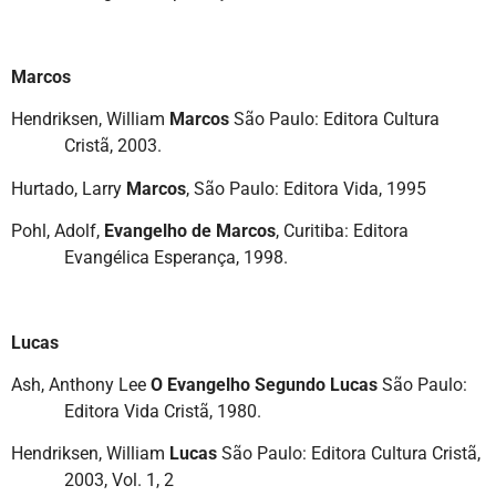
Marcos
Hendriksen, William
Marcos
São Paulo: Editora Cultura
Cristã, 2003.
Hurtado, Larry
Marcos
, São Paulo: Editora Vida, 1995
Pohl, Adolf,
Evangelho de Marcos
, Curitiba: Editora
Evangélica Esperança, 1998.
Lucas
Ash, Anthony Lee
O Evangelho Segundo Lucas
São Paulo:
Editora Vida Cristã, 1980.
Hendriksen, William
Lucas
São Paulo: Editora Cultura Cristã,
2003, Vol. 1, 2