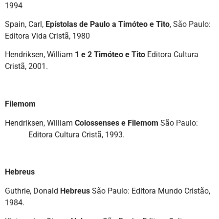
1994
Spain, Carl,
Epístolas de Paulo a Timóteo e Tito
, São Paulo:
Editora Vida Cristã, 1980
Hendriksen, William
1 e 2 Timóteo e Tito
Editora Cultura
Cristã, 2001.
Filemom
Hendriksen, William
Colossenses e Filemom
São Paulo:
Editora Cultura Cristã, 1993.
Hebreus
Guthrie, Donald
Hebreus
São Paulo: Editora Mundo Cristão,
1984.