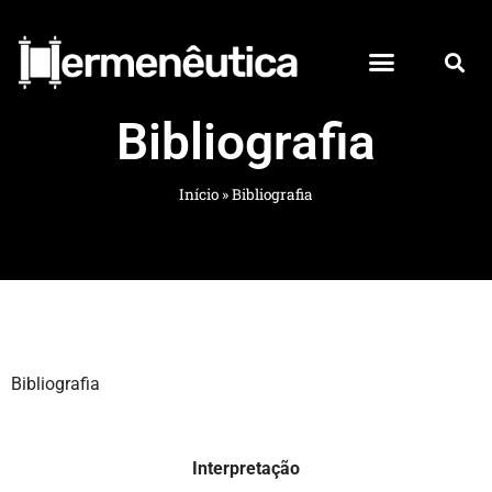
Bibliografia
Início
»
Bibliografia
Bibliografia
Interpretação