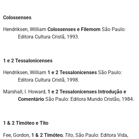
Colossenses
Hendriksen, William
Colossenses e Filemom
São Paulo:
Editora Cultura Cristã, 1993.
1 e 2 Tessalonicenses
Hendriksen, William
1 e 2 Tessalonicenses
São Paulo:
Editora Cultura Cristã, 1998.
Marshall, I. Howard,
1 e 2 Tessalonicenses Introdução e
Comentário
São Paulo: Editora Mundo Cristão, 1984.
1 & 2 Timóteo e Tito
Fee, Gordon,
1 & 2 Timóteo
, Tito
, São Paulo: Editora Vida,