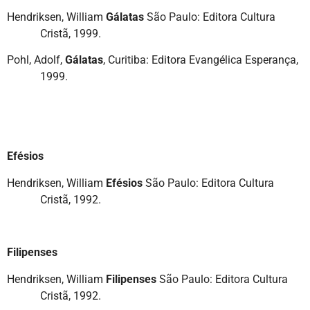
Hendriksen, William
Gálatas
São Paulo: Editora Cultura
Cristã, 1999.
Pohl, Adolf,
Gálatas
, Curitiba: Editora Evangélica Esperança,
1999.
Efésios
Hendriksen, William
Efésios
São Paulo: Editora Cultura
Cristã, 1992.
Filipenses
Hendriksen, William
Filipenses
São Paulo: Editora Cultura
Cristã, 1992.