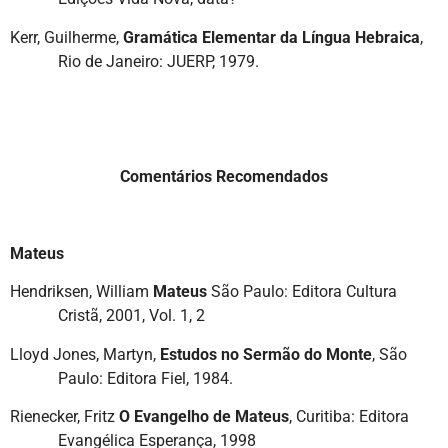
Kerr, Guilherme,
Gramática Elementar da Língua Hebraica
,
Rio de Janeiro: JUERP, 1979.
Comentários Recomendados
Mateus
Hendriksen, William
Mateus
São Paulo: Editora Cultura
Cristã, 2001, Vol. 1, 2
Lloyd Jones, Martyn,
Estudos no Sermão do Monte
, São
Paulo: Editora Fiel, 1984.
Rienecker, Fritz
O Evangelho de Mateus
, Curitiba: Editora
Evangélica Esperança, 1998