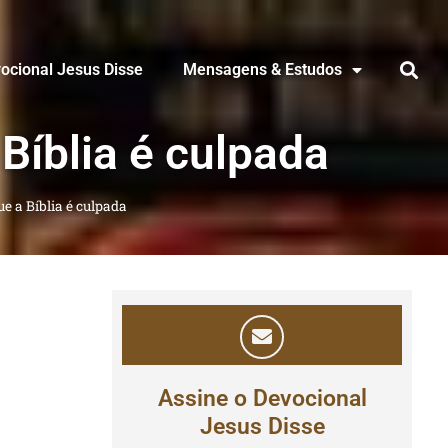
ocional Jesus Disse
Mensagens & Estudos
Bíblia é culpada
e a Bíblia é culpada
Assine o Devocional
Jesus Disse