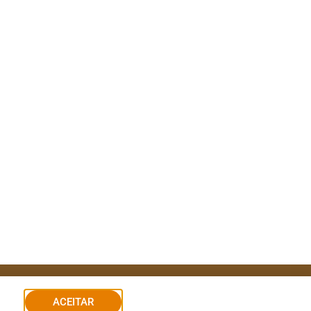
ACEITAR