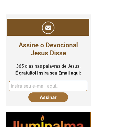
Assine o Devocional
Jesus Disse
365 dias nas palavras de Jesus.
É gratuito! Insira seu Email aqui: