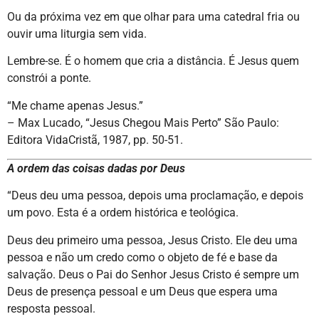
Ou da próxima vez em que olhar para uma catedral fria ou
ouvir uma liturgia sem vida.
Lembre-se. É o homem que cria a distância. É Jesus quem
constrói a ponte.
“Me chame apenas Jesus.”
– Max Lucado, “Jesus Chegou Mais Perto” São Paulo:
Editora VidaCristã, 1987, pp. 50-51.
A ordem das coisas dadas por Deus
“Deus deu uma pessoa, depois uma proclamação, e depois
um povo. Esta é a ordem histórica e teológica.
Deus deu primeiro uma pessoa, Jesus Cristo. Ele deu uma
pessoa e não um credo como o objeto de fé e base da
salvação. Deus o Pai do Senhor Jesus Cristo é sempre um
Deus de presença pessoal e um Deus que espera uma
resposta pessoal.