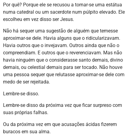
Por quê? Porque ele se recusou a tornar-se uma estátua
numa catedral ou um sacerdote num púlpito elevado. Ele
escolheu em vez disso ser Jesus.
Não há sequer uma sugestão de alguém que temesse
aproximar-se dele. Havia alguns que o ridicularizavam.
Havia outros que o invejavam. Outros ainda que não o
compreendiam. E outros que o reverenciavam. Mas não
havia ninguém que o considerasse santo demais, divino
demais, ou celestial demais para ser tocado. Não houve
uma pessoa sequer que relutasse aproximar-se dele com
medo de ser rejeitada.
Lembre-se disso.
Lembre-se disso da próxima vez que ficar surpreso com
suas próprias falhas.
Ou da próxima vez em que acusações ácidas fizerem
buracos em sua alma.