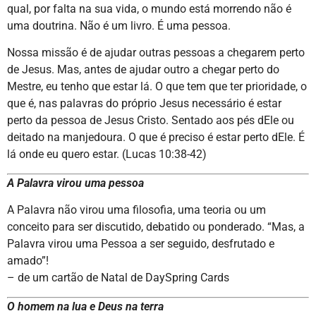
qual, por falta na sua vida, o mundo está morrendo não é
uma doutrina. Não é um livro. É uma pessoa.
Nossa missão é de ajudar outras pessoas a chegarem perto
de Jesus. Mas, antes de ajudar outro a chegar perto do
Mestre, eu tenho que estar lá. O que tem que ter prioridade, o
que é, nas palavras do próprio Jesus necessário é estar
perto da pessoa de Jesus Cristo. Sentado aos pés dEle ou
deitado na manjedoura. O que é preciso é estar perto dEle. É
lá onde eu quero estar. (Lucas 10:38-42)
A Palavra virou uma pessoa
A Palavra não virou uma filosofia, uma teoria ou um
conceito para ser discutido, debatido ou ponderado. “Mas, a
Palavra virou uma Pessoa a ser seguido, desfrutado e
amado”!
– de um cartão de Natal de DaySpring Cards
O homem na lua e Deus na terra