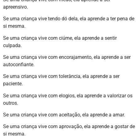
apreensivo.
Se uma criança vive tendo dó dela, ela aprende a ter pena de
si mesma.
Se uma criança vive com ciúme, ela aprende a sentir
culpada.
Se uma criança vive com encorajamento, ela aprende a ser
autoconfiante.
Se uma criança vive com tolerância, ela aprende a ser
paciente.
Se uma criança vive com elogios, ela aprende a valorizar os
outros.
Se uma criança vive com aceitação, ela aprende a amar.
Se uma criança vive com aprovação, ela aprende a gostar de
si mesma.