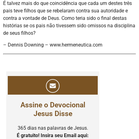
É talvez mais do que coincidência que cada um destes três
pais teve filhos que se rebelaram contra sua autoridade e
contra a vontade de Deus. Como teria sido o final destas
histórias se os pais não tivessem sido omissos na disciplina
de seus filhos?
– Dennis Downing – www.hermeneutica.com
Assine o Devocional
Jesus Disse
365 dias nas palavras de Jesus.
É gratuito! Insira seu Email aqui: