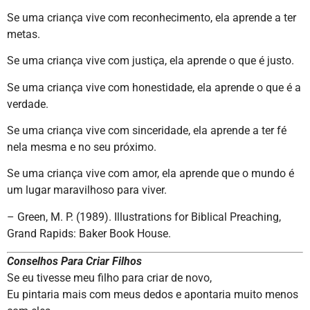
Se uma criança vive com reconhecimento, ela aprende a ter
metas.
Se uma criança vive com justiça, ela aprende o que é justo.
Se uma criança vive com honestidade, ela aprende o que é a
verdade.
Se uma criança vive com sinceridade, ela aprende a ter fé
nela mesma e no seu próximo.
Se uma criança vive com amor, ela aprende que o mundo é
um lugar maravilhoso para viver.
– Green, M. P. (1989). Illustrations for Biblical Preaching,
Grand Rapids: Baker Book House.
Conselhos Para Criar Filhos
Se eu tivesse meu filho para criar de novo,
Eu pintaria mais com meus dedos e apontaria muito menos