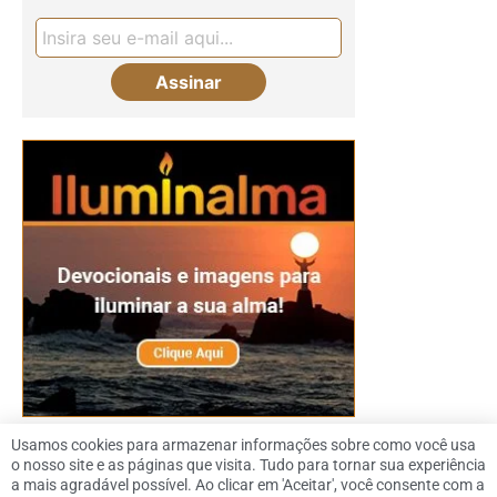
Usamos cookies para armazenar informações sobre como você usa
o nosso site e as páginas que visita. Tudo para tornar sua experiência
a mais agradável possível. Ao clicar em 'Aceitar', você consente com a