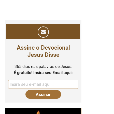
Assine o Devocional
Jesus Disse
365 dias nas palavras de Jesus.
É gratuito! Insira seu Email aqui: