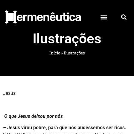
Ilustrações
Início
»
Ilustrações
Jesus
O que Jesus deixou por nós
– Jesus virou pobre, para que nós pudéssemos ser ricos.