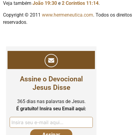
Veja também
João 19:30
e
2 Coríntios 11:14
.
Copyright © 2011
www.hermeneutica.com
. Todos os direitos
reservados.
Assine o Devocional
Jesus Disse
365 dias nas palavras de Jesus.
É gratuito! Insira seu Email aqui: