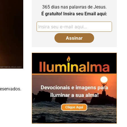
365 dias nas palavras de Jesus.
É gratuito! Insira seu Email aqui:
reservados.