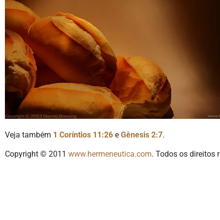
Veja também
1 Coríntios 11:26
e
Gênesis 2:7
.
Copyright © 2011
www.hermeneutica.com
. Todos os direitos 