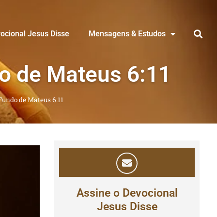
ocional Jesus Disse
Mensagens & Estudos
o de Mateus 6:11
undo de Mateus 6:11
Assine o Devocional
Jesus Disse