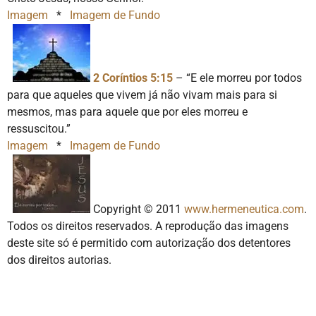
Imagem
*
Imagem de Fundo
2 Coríntios 5:15
– “E ele morreu por todos
para que aqueles que vivem já não vivam mais para si
mesmos, mas para aquele que por eles morreu e
ressuscitou.”
Imagem
*
Imagem de Fundo
Copyright © 2011
www.hermeneutica.com
.
Todos os direitos reservados. A reprodução das imagens
deste site só é permitido com autorização dos detentores
dos direitos autorias.