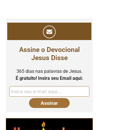
Assine o Devocional
Jesus Disse
365 dias nas palavras de Jesus.
É gratuito! Insira seu Email aqui: