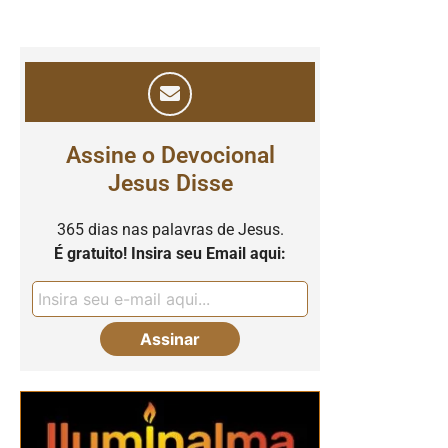
Assine o Devocional
Jesus Disse
365 dias nas palavras de Jesus.
É gratuito! Insira seu Email aqui: