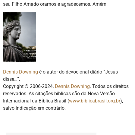
seu Filho Amado oramos e agradecemos. Amém.
Dennis Downing
é o autor do devocional diário “Jesus
disse…”,
Copyright © 2006-2024,
Dennis Downing
. Todos os direitos
reservados. As citações bíblicas são da Nova Versão
Internacional da Bíblica Brasil (
www.biblicabrasil.org.br
),
salvo indicação em contrário.