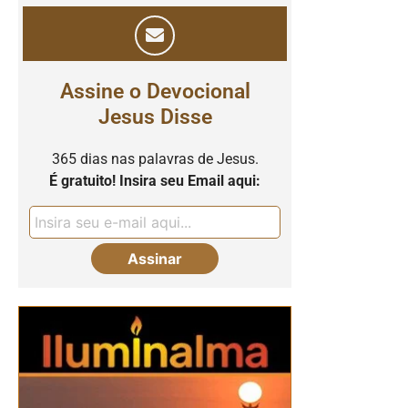
Assine o Devocional
Jesus Disse
365 dias nas palavras de Jesus.
É gratuito! Insira seu Email aqui: