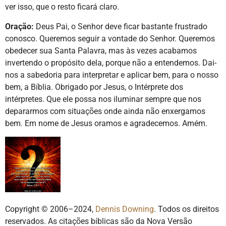
ver isso, que o resto ficará claro.
Oração:
Deus Pai, o Senhor deve ficar bastante frustrado
conosco. Queremos seguir a vontade do Senhor. Queremos
obedecer sua Santa Palavra, mas às vezes acabamos
invertendo o propósito dela, porque não a entendemos. Dai-
nos a sabedoria para interpretar e aplicar bem, para o nosso
bem, a Bíblia. Obrigado por Jesus, o Intérprete dos
intérpretes. Que ele possa nos iluminar sempre que nos
depararmos com situações onde ainda não enxergamos
bem. Em nome de Jesus oramos e agradecemos. Amém.
Copyright © 2006–2024,
Dennis Downing
. Todos os direitos
reservados. As citações bíblicas são da Nova Versão