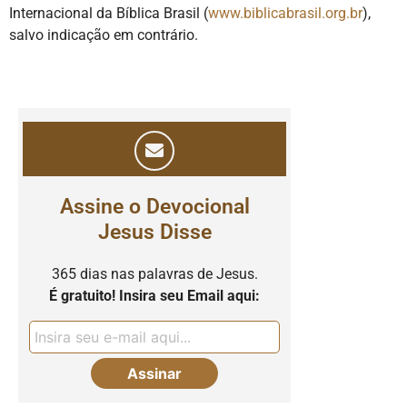
Internacional da Bíblica Brasil (
www.biblicabrasil.org.br
),
salvo indicação em contrário.
Assine o Devocional
Jesus Disse
365 dias nas palavras de Jesus.
É gratuito! Insira seu Email aqui: