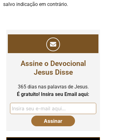
salvo indicação em contrário.
Assine o Devocional
Jesus Disse
365 dias nas palavras de Jesus.
É gratuito! Insira seu Email aqui: