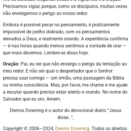
Precisamos vigiar, porque, como os discípulos, muitas vezes
não enxergamos o perigo ao nosso redor.
Embora é possível pecar no pensamento, é praticamente
impossível de joelho dobrado, com os pensamentos
elevados a Deus, e realmente orando. A experiência confirma
— é nas horas quando menos sentimos a vontade de orar —
que mais devemos. Lembre-se disso hoje.
Oração:
Pai, eu sei que não enxergo o perigo da tentação ao
meu redor. E não sei qual o despertador que o Senhor
precisa usar comigo — um irmão, uma passagem da Bíblia
ou minha consciência. Mas, por favor, me chame e me ajude
a escutar quando preciso estar atento e orando. No nome do
Salvador que eu oro. Amem.
Dennis Downing é o autor do devocional diário “Jesus
disse…”,
Copyright © 2006–2024,
Dennis Downing
. Todos os direitos