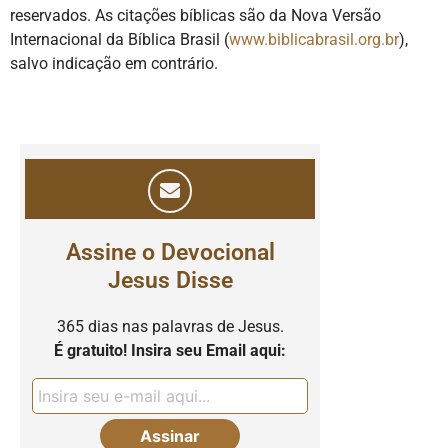
reservados. As citações bíblicas são da Nova Versão
Internacional da Bíblica Brasil (
www.biblicabrasil.org.br
),
salvo indicação em contrário.
Assine o Devocional
Jesus Disse
365 dias nas palavras de Jesus.
É gratuito! Insira seu Email aqui: