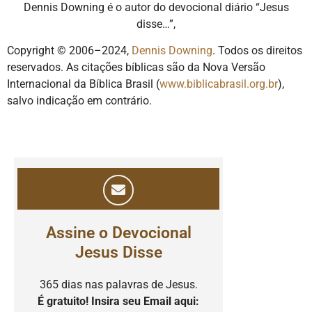
Dennis Downing é o autor do devocional diário “Jesus
disse…”,
Copyright © 2006–2024,
Dennis Downing
. Todos os direitos
reservados. As citações bíblicas são da Nova Versão
Internacional da Bíblica Brasil (
www.biblicabrasil.org.br
),
salvo indicação em contrário.
Assine o Devocional
Jesus Disse
365 dias nas palavras de Jesus.
É gratuito! Insira seu Email aqui: