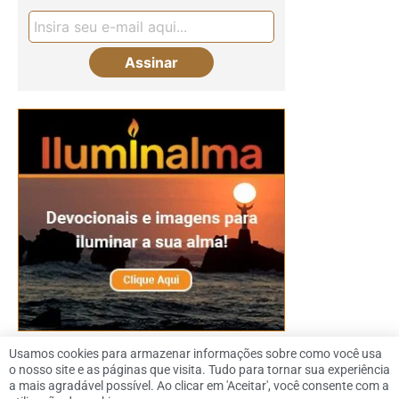
Usamos cookies para armazenar informações sobre como você usa
o nosso site e as páginas que visita. Tudo para tornar sua experiência
a mais agradável possível. Ao clicar em 'Aceitar', você consente com a