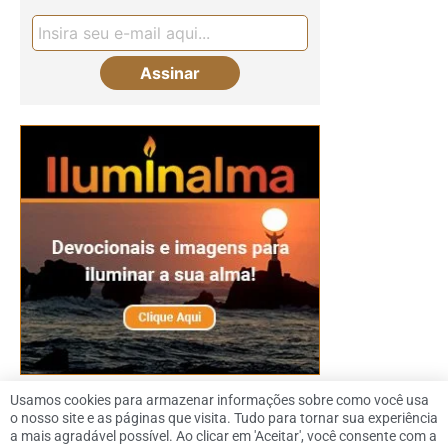
Usamos cookies para armazenar informações sobre como você usa
o nosso site e as páginas que visita. Tudo para tornar sua experiência
a mais agradável possível. Ao clicar em 'Aceitar', você consente com a