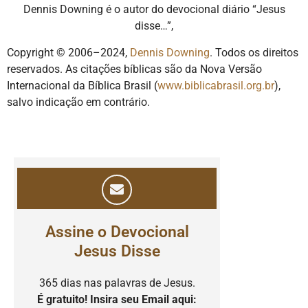
Dennis Downing é o autor do devocional diário “Jesus
disse…”,
Copyright © 2006–2024,
Dennis Downing
. Todos os direitos
reservados. As citações bíblicas são da Nova Versão
Internacional da Bíblica Brasil (
www.biblicabrasil.org.br
),
salvo indicação em contrário.
Assine o Devocional
Jesus Disse
365 dias nas palavras de Jesus.
É gratuito! Insira seu Email aqui: