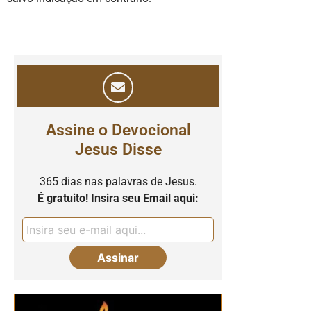
Assine o Devocional
Jesus Disse
365 dias nas palavras de Jesus.
É gratuito! Insira seu Email aqui: