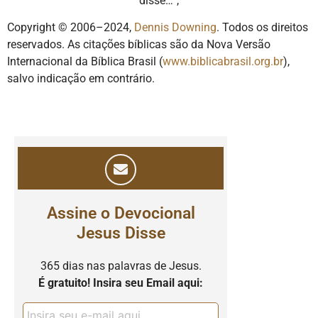
disse…”,
Copyright © 2006–2024,
Dennis Downing
. Todos os direitos
reservados. As citações bíblicas são da Nova Versão
Internacional da Bíblica Brasil (
www.biblicabrasil.org.br
),
salvo indicação em contrário.
Assine o Devocional
Jesus Disse
365 dias nas palavras de Jesus.
É gratuito! Insira seu Email aqui: