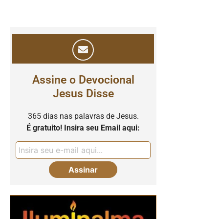
Assine o Devocional
Jesus Disse
365 dias nas palavras de Jesus.
É gratuito! Insira seu Email aqui: