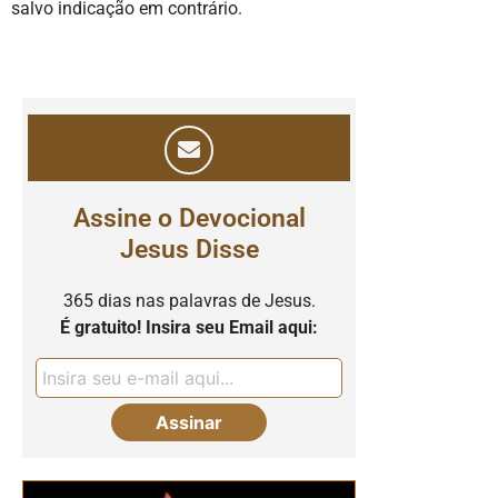
salvo indicação em contrário.
Assine o Devocional
Jesus Disse
365 dias nas palavras de Jesus.
É gratuito! Insira seu Email aqui: