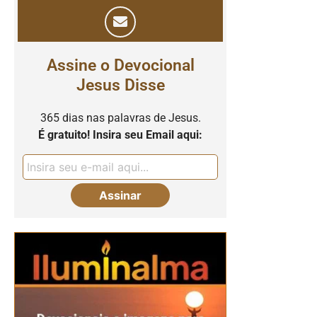
Assine o Devocional
Jesus Disse
365 dias nas palavras de Jesus.
É gratuito! Insira seu Email aqui: