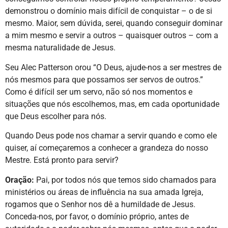
demonstrou o domínio mais difícil de conquistar – o de si
mesmo. Maior, sem dúvida, serei, quando conseguir dominar
a mim mesmo e servir a outros – quaisquer outros – com a
mesma naturalidade de Jesus.
Seu Alec Patterson orou “O Deus, ajude-nos a ser mestres de
nós mesmos para que possamos ser servos de outros.”
Como é difícil ser um servo, não só nos momentos e
situações que nós escolhemos, mas, em cada oportunidade
que Deus escolher para nós.
Quando Deus pode nos chamar a servir quando e como ele
quiser, aí começaremos a conhecer a grandeza do nosso
Mestre. Está pronto para servir?
Oração:
Pai, por todos nós que temos sido chamados para
ministérios ou áreas de influência na sua amada Igreja,
rogamos que o Senhor nos dê a humildade de Jesus.
Conceda-nos, por favor, o domínio próprio, antes de