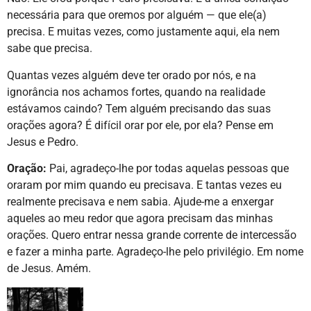
necessária para que oremos por alguém — que ele(a)
precisa. E muitas vezes, como justamente aqui, ela nem
sabe que precisa.
Quantas vezes alguém deve ter orado por nós, e na
ignorância nos achamos fortes, quando na realidade
estávamos caindo? Tem alguém precisando das suas
orações agora? É difícil orar por ele, por ela? Pense em
Jesus e Pedro.
Oração:
Pai, agradeço-lhe por todas aquelas pessoas que
oraram por mim quando eu precisava. E tantas vezes eu
realmente precisava e nem sabia. Ajude-me a enxergar
aqueles ao meu redor que agora precisam das minhas
orações. Quero entrar nessa grande corrente de intercessão
e fazer a minha parte. Agradeço-lhe pelo privilégio. Em nome
de Jesus. Amém.