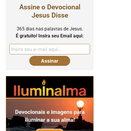
Assine o Devocional
Jesus Disse
365 dias nas palavras de Jesus.
É gratuito! Insira seu Email aqui: