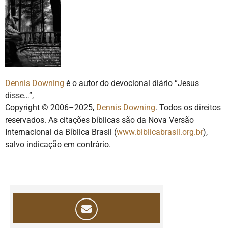
Dennis Downing
é o autor do devocional diário “Jesus
disse…”,
Copyright © 2006–2025,
Dennis Downing
. Todos os direitos
reservados. As citações bíblicas são da Nova Versão
Internacional da Bíblica Brasil (
www.biblicabrasil.org.br
),
salvo indicação em contrário.