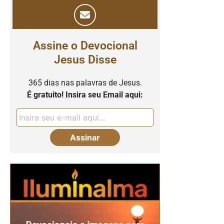
Assine o Devocional
Jesus Disse
365 dias nas palavras de Jesus.
É gratuito! Insira seu Email aqui: