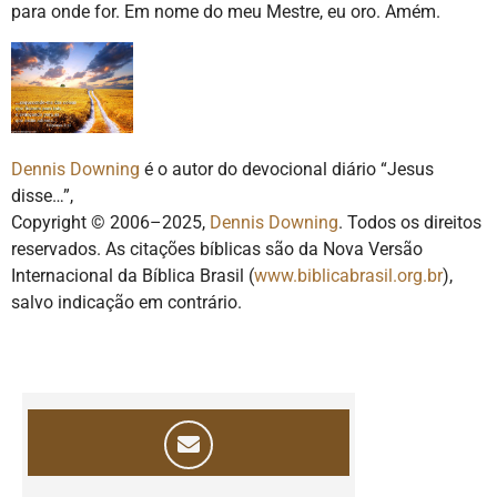
para onde for. Em nome do meu Mestre, eu oro. Amém.
Dennis Downing
é o autor do devocional diário “Jesus
disse…”,
Copyright © 2006–2025,
Dennis Downing
. Todos os direitos
reservados. As citações bíblicas são da Nova Versão
Internacional da Bíblica Brasil (
www.biblicabrasil.org.br
),
salvo indicação em contrário.