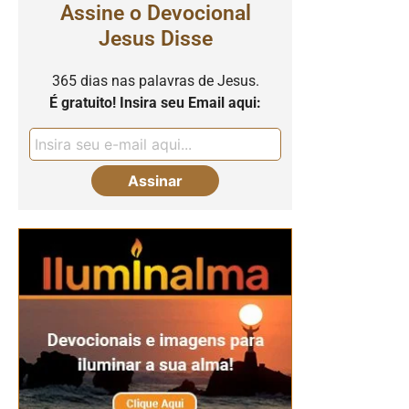
Assine o Devocional
Jesus Disse
365 dias nas palavras de Jesus.
É gratuito! Insira seu Email aqui: