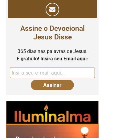
Assine o Devocional
Jesus Disse
365 dias nas palavras de Jesus.
É gratuito! Insira seu Email aqui: