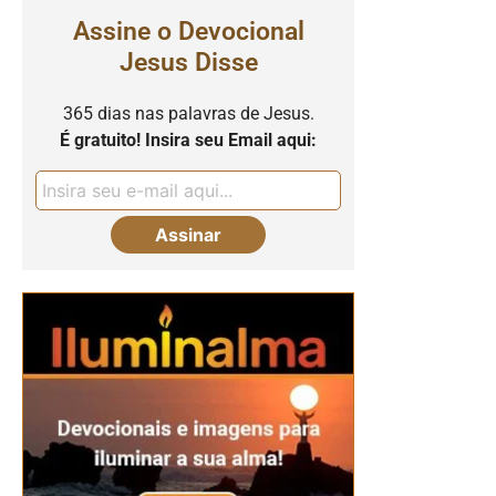
Assine o Devocional
Jesus Disse
365 dias nas palavras de Jesus.
É gratuito! Insira seu Email aqui: