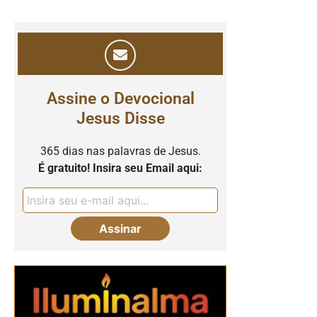
Assine o Devocional
Jesus Disse
365 dias nas palavras de Jesus.
É gratuito! Insira seu Email aqui: