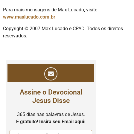
Para mais mensagens de Max Lucado, visite
www.maxlucado.com.br
Copyright © 2007 Max Lucado e CPAD. Todos os direitos
reservados.
Assine o Devocional
Jesus Disse
365 dias nas palavras de Jesus.
É gratuito! Insira seu Email aqui: