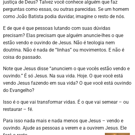
justiça de Deus? Talvez você conhece alguém que faz
perguntas como essas, ou outras parecidas. Se um homem
como João Batista podia duvidar, imagine o resto de nós.
E de que é que pessoas lutando com suas dúvidas
precisam? Elas precisam que alguém anuncie-lhes o que
estão vendo e ouvindo de Jesus. Não é teologia nem
doutrina. Não é nada de “linhas” ou movimentos. E não é
coisa do passado.
Note que Jesus disse “anunciem o que vocês estão vendo e
ouvindo.” É só Jesus. Na sua vida. Hoje. O que você está
vendo Jesus fazendo em sua vida? O que você está ouvindo
do Evangelho?
Isso é o que vai transformar vidas. É o que vai semear – ou
restaurar – fé.
Para isso nada mais e nada menos que Jesus – vendo e
ouvindo. Ajude as pessoas a verem e a ouvirem Jesus. Ele