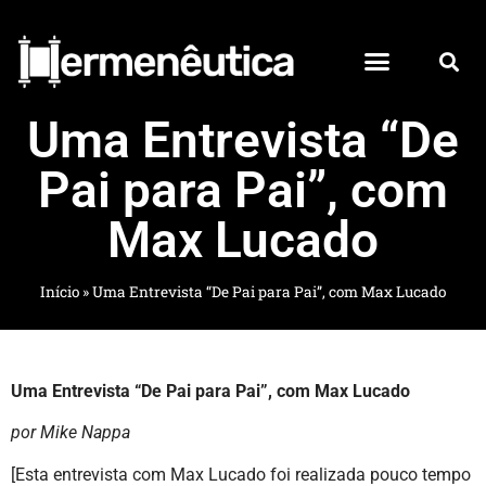
Uma Entrevista “De
Pai para Pai”, com
Max Lucado
Início
»
Uma Entrevista “De Pai para Pai”, com Max Lucado
Uma Entrevista “De Pai para Pai”, com Max Lucado
por Mike Nappa
[Esta entrevista com Max Lucado foi realizada pouco tempo