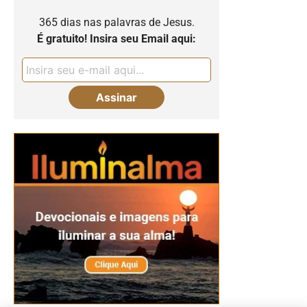
365 dias nas palavras de Jesus.
É gratuito! Insira seu Email aqui: