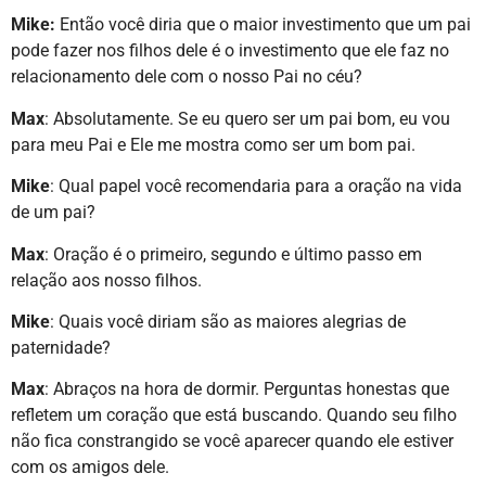
Mike:
Então você diria que o maior investimento que um pai
pode fazer nos filhos dele é o investimento que ele faz no
relacionamento dele com o nosso Pai no céu?
Max
: Absolutamente. Se eu quero ser um pai bom, eu vou
para meu Pai e Ele me mostra como ser um bom pai.
Mike
: Qual papel você recomendaria para a oração na vida
de um pai?
Max
: Oração é o primeiro, segundo e último passo em
relação aos nosso filhos.
Mike
: Quais você diriam são as maiores alegrias de
paternidade?
Max
: Abraços na hora de dormir. Perguntas honestas que
refletem um coração que está buscando. Quando seu filho
não fica constrangido se você aparecer quando ele estiver
com os amigos dele.