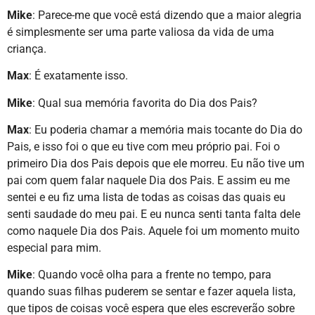
Mike
: Parece-me que você está dizendo que a maior alegria
é simplesmente ser uma parte valiosa da vida de uma
criança.
Max
: É exatamente isso.
Mike
: Qual sua memória favorita do Dia dos Pais?
Max
: Eu poderia chamar a memória mais tocante do Dia do
Pais, e isso foi o que eu tive com meu próprio pai. Foi o
primeiro Dia dos Pais depois que ele morreu. Eu não tive um
pai com quem falar naquele Dia dos Pais. E assim eu me
sentei e eu fiz uma lista de todas as coisas das quais eu
senti saudade do meu pai. E eu nunca senti tanta falta dele
como naquele Dia dos Pais. Aquele foi um momento muito
especial para mim.
Mike
: Quando você olha para a frente no tempo, para
quando suas filhas puderem se sentar e fazer aquela lista,
que tipos de coisas você espera que eles escreverão sobre