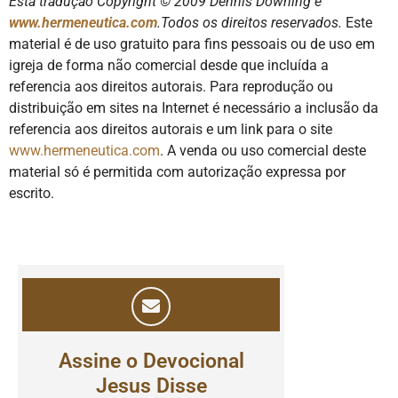
Esta tradução Copyright © 2009 Dennis Downing e
www.hermeneutica.com
.Todos os direitos reservados.
Este
material é de uso gratuito para fins pessoais ou de uso em
igreja de forma não comercial desde que incluída a
referencia aos direitos autorais. Para reprodução ou
distribuição em sites na Internet é necessário a inclusão da
referencia aos direitos autorais e um link para o site
www.hermeneutica.com
. A venda ou uso comercial deste
material só é permitida com autorização expressa por
escrito.
Assine o Devocional
Jesus Disse