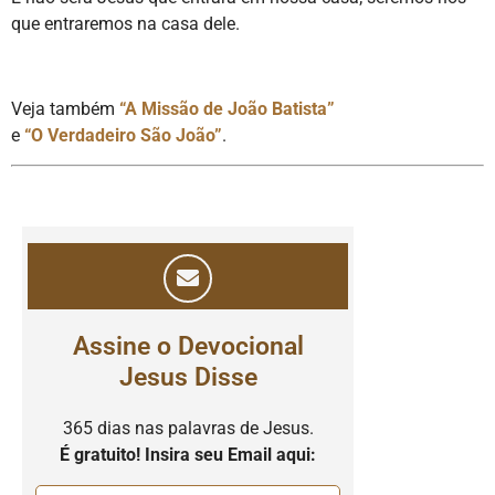
que entraremos na casa dele.
Veja também
“A Missão de João Batista”
e
“O Verdadeiro São João”
.
Assine o Devocional
Jesus Disse
365 dias nas palavras de Jesus.
É gratuito! Insira seu Email aqui: