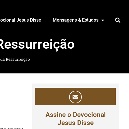
ocional Jesus Disse
Mensagens & Estudos
Ressurreição
 da Ressurreição
Assine o Devocional
Jesus Disse