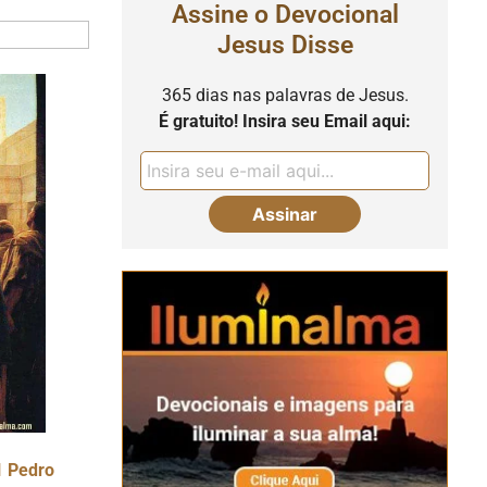
Assine o Devocional
Jesus Disse
365 dias nas palavras de Jesus.
É gratuito! Insira seu Email aqui:
1 Pedro