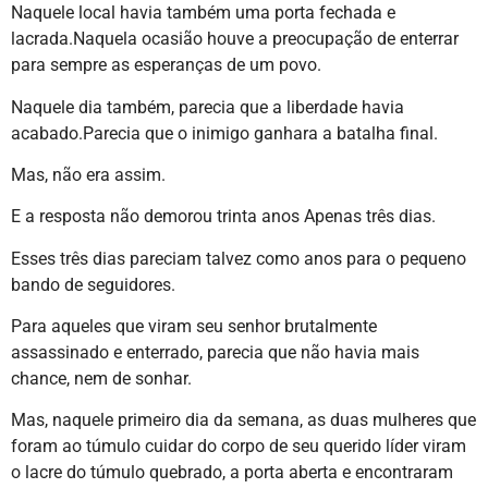
Naquele local havia também uma porta fechada e
lacrada.Naquela ocasião houve a preocupação de enterrar
para sempre as esperanças de um povo.
Naquele dia também, parecia que a liberdade havia
acabado.Parecia que o inimigo ganhara a batalha final.
Mas, não era assim.
E a resposta não demorou trinta anos Apenas três dias.
Esses três dias pareciam talvez como anos para o pequeno
bando de seguidores.
Para aqueles que viram seu senhor brutalmente
assassinado e enterrado, parecia que não havia mais
chance, nem de sonhar.
Mas, naquele primeiro dia da semana, as duas mulheres que
foram ao túmulo cuidar do corpo de seu querido líder viram
o lacre do túmulo quebrado, a porta aberta e encontraram