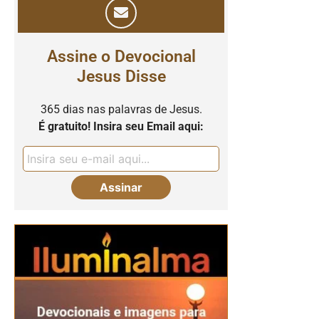
Assine o Devocional
Jesus Disse
365 dias nas palavras de Jesus.
É gratuito! Insira seu Email aqui: