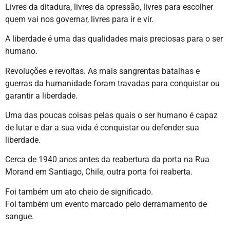
Livres da ditadura, livres da opressão, livres para escolher
quem vai nos governar, livres para ir e vir.
A liberdade é uma das qualidades mais preciosas para o ser
humano.
Revoluções e revoltas. As mais sangrentas batalhas e
guerras da humanidade foram travadas para conquistar ou
garantir a liberdade.
Uma das poucas coisas pelas quais o ser humano é capaz
de lutar e dar a sua vida é conquistar ou defender sua
liberdade.
Cerca de 1940 anos antes da reabertura da porta na Rua
Morand em Santiago, Chile, outra porta foi reaberta.
Foi também um ato cheio de significado.
Foi também um evento marcado pelo derramamento de
sangue.