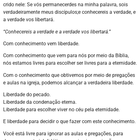
crido nele: Se vós permanecerdes na minha palavra, sois
verdadeiramente meus discípulos;e conhecereis a verdade, e
a verdade vos libertará.
“Conhecereis a verdade e a verdade vos libertará.
”
Com conhecimento vem liberdade.
Com conhecimento que vem para nós por meio da Bíblia,
nós estamos livres para escolher ser livres para a eternidade.
Com o conhecimento que obtivemos por meio de pregações
e aulas na igreja, podemos alcançar a verdadeira liberdade.
Liberdade do pecado.
Liberdade da condenação eterna.
Liberdade para escolher viver no céu pela eternidade.
E liberdade para decidir o que fazer com este conhecimento.
Você está livre para ignorar as aulas e pregações, para