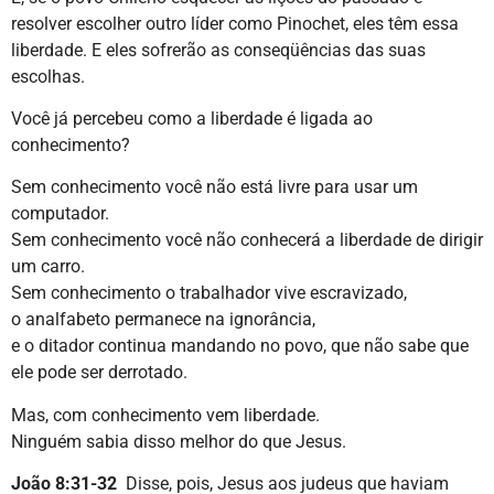
resolver escolher outro líder como Pinochet, eles têm essa
liberdade. E eles sofrerão as conseqüências das suas
escolhas.
Você já percebeu como a liberdade é ligada ao
conhecimento?
Sem conhecimento você não está livre para usar um
computador.
Sem conhecimento você não conhecerá a liberdade de dirigir
um carro.
Sem conhecimento o trabalhador vive escravizado,
o analfabeto permanece na ignorância,
e o ditador continua mandando no povo, que não sabe que
ele pode ser derrotado.
Mas, com conhecimento vem liberdade.
Ninguém sabia disso melhor do que Jesus.
João 8:31-32
Disse, pois, Jesus aos judeus que haviam