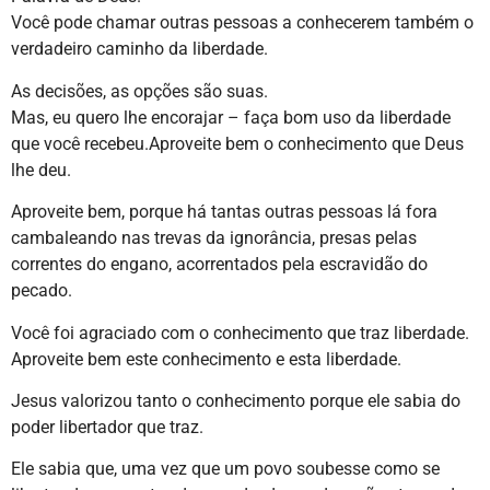
Você pode chamar outras pessoas a conhecerem também o
verdadeiro caminho da liberdade.
As decisões, as opções são suas.
Mas, eu quero lhe encorajar – faça bom uso da liberdade
que você recebeu.Aproveite bem o conhecimento que Deus
lhe deu.
Aproveite bem, porque há tantas outras pessoas lá fora
cambaleando nas trevas da ignorância, presas pelas
correntes do engano, acorrentados pela escravidão do
pecado.
Você foi agraciado com o conhecimento que traz liberdade.
Aproveite bem este conhecimento e esta liberdade.
Jesus valorizou tanto o conhecimento porque ele sabia do
poder libertador que traz.
Ele sabia que, uma vez que um povo soubesse como se