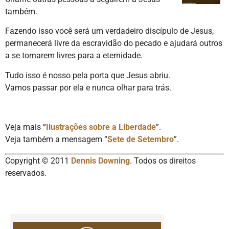
também.
Fazendo isso você será um verdadeiro discípulo de Jesus,
permanecerá livre da escravidão do pecado e ajudará outros
a se tornarem livres para a eternidade.
Tudo isso é nosso pela porta que Jesus abriu.
Vamos passar por ela e nunca olhar para trás.
Veja mais “
Ilustrações sobre a Liberdade
”.
Veja também a mensagem “
Sete de Setembro
”.
Copyright © 2011
Dennis Downing
. Todos os direitos
reservados.