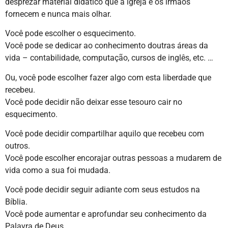
desprezar material didático que a igreja e os irmãos
fornecem e nunca mais olhar.
Você pode escolher o esquecimento.
Você pode se dedicar ao conhecimento doutras áreas da
vida – contabilidade, computação, cursos de inglês, etc. …
Ou, você pode escolher fazer algo com esta liberdade que
recebeu.
Você pode decidir não deixar esse tesouro cair no
esquecimento.
Você pode decidir compartilhar aquilo que recebeu com
outros.
Você pode escolher encorajar outras pessoas a mudarem de
vida como a sua foi mudada.
Você pode decidir seguir adiante com seus estudos na
Bíblia.
Você pode aumentar e aprofundar seu conhecimento da
Palavra de Deus.