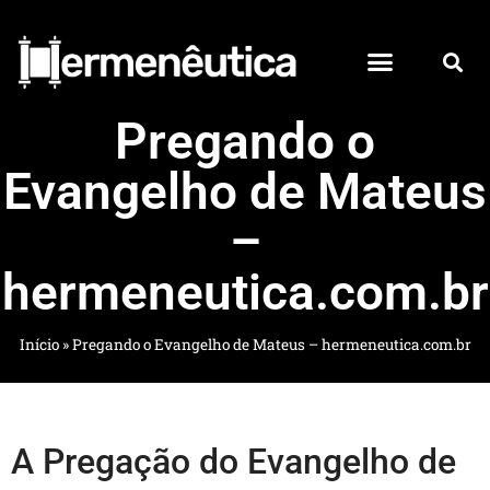
Pregando o
Evangelho de Mateus
–
hermeneutica.com.br
Início
»
Pregando o Evangelho de Mateus – hermeneutica.com.br
A Pregação do Evangelho de