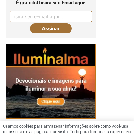
É gratuito! Insira seu Email aqui:
Usamos cookies para armazenar informações sobre como você usa
o nosso site e as páginas que visita. Tudo para tornar sua experiência