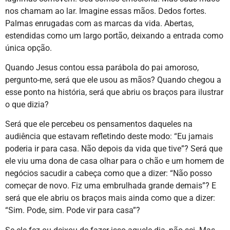
nos chamam ao lar. Imagine essas mãos. Dedos fortes.
Palmas enrugadas com as marcas da vida. Abertas,
estendidas como um largo portão, deixando a entrada como
única opção.
Quando Jesus contou essa parábola do pai amoroso,
pergunto-me, será que ele usou as mãos? Quando chegou a
esse ponto na história, será que abriu os braços para ilustrar
o que dizia?
Será que ele percebeu os pensamentos daqueles na
audiência que estavam refletindo deste modo: “Eu jamais
poderia ir para casa. Não depois da vida que tive”? Será que
ele viu uma dona de casa olhar para o chão e um homem de
negócios sacudir a cabeça como que a dizer: “Não posso
começar de novo. Fiz uma embrulhada grande demais”? E
será que ele abriu os braços mais ainda como que a dizer:
“Sim. Pode, sim. Pode vir para casa”?