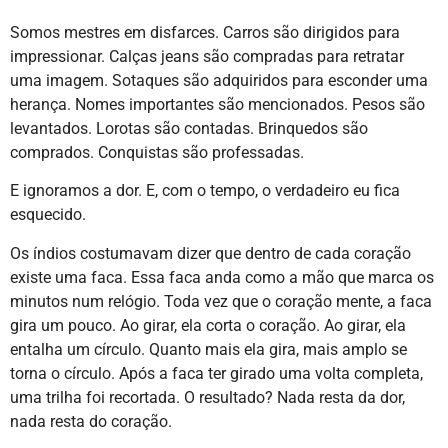
Somos mestres em disfarces. Carros são dirigidos para
impressionar. Calças jeans são compradas para retratar
uma imagem. Sotaques são adquiridos para esconder uma
herança. Nomes importantes são mencionados. Pesos são
levantados. Lorotas são contadas. Brinquedos são
comprados. Conquistas são professadas.
E ignoramos a dor. E, com o tempo, o verdadeiro eu fica
esquecido.
Os índios costumavam dizer que dentro de cada coração
existe uma faca. Essa faca anda como a mão que marca os
minutos num relógio. Toda vez que o coração mente, a faca
gira um pouco. Ao girar, ela corta o coração. Ao girar, ela
entalha um círculo. Quanto mais ela gira, mais amplo se
torna o círculo. Após a faca ter girado uma volta completa,
uma trilha foi recortada. O resultado? Nada resta da dor,
nada resta do coração.