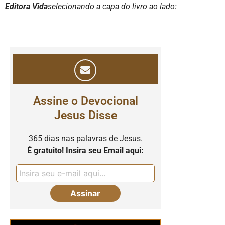
Editora Vida
selecionando a capa do livro ao lado:
Assine o Devocional
Jesus Disse
365 dias nas palavras de Jesus.
É gratuito! Insira seu Email aqui: