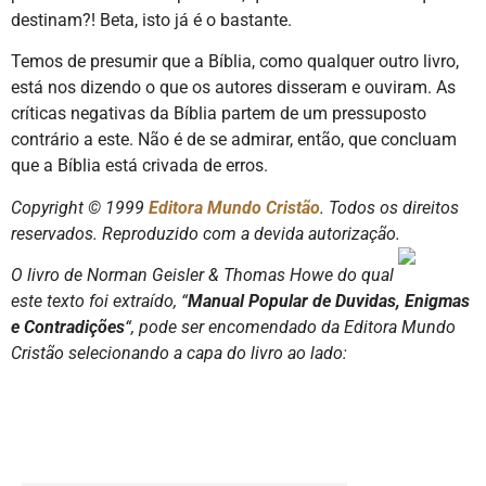
destinam?! Beta, isto já é o bastante.
Temos de presumir que a Bíblia, como qualquer outro livro,
está nos dizendo o que os autores disseram e ouviram. As
críticas negativas da Bíblia partem de um pressuposto
contrário a este. Não é de se admirar, então, que concluam
que a Bíblia está crivada de erros.
Copyright © 1999
Editora Mundo Cristão
. Todos os direitos
reservados. Reproduzido com a devida autorização.
O livro de Norman Geisler & Thomas Howe do qual
este texto foi extraído, “
Manual Popular de Duvidas, Enigmas
e Contradições
“, pode ser encomendado da Editora Mundo
Cristão selecionando a capa do livro ao lado: