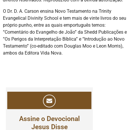
O Dr. D. A. Carson ensina Novo Testamento na Trinity
Evangelical Divinity School e tem mais de vinte livros do seu
próprio punho, entre as quais emportuguês temos:
“Comentário do Evangelho de João” da Shedd Publicações e
“Os Perigos da Interpretação Bíblica” e “Introdução ao Novo
Testamento” (co-editado com Douglas Moo e Leon Morris),
ambos da Editora Vida Nova.
Assine o Devocional
Jesus Disse