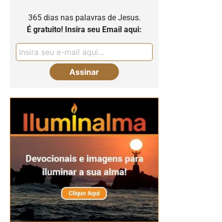
365 dias nas palavras de Jesus.
É gratuito! Insira seu Email aqui: