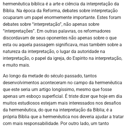
hermenêutica bíblica é a arte e ciência da interpretação da
Bíblia. Na época da Reforma, debates sobre interpretação
ocuparam um papel enormemente importante. Estes foram
debates sobre “interpretação”, não apenas sobre
“interpretações”. Em outras palavras, os reformadores
discordavam de seus oponentes não apenas sobre o que
esta ou aquela passagem significava, mas também sobre a
natureza da interpretação, o lugar da autoridade na
interpretação, o papel da igreja, do Espírito na interpretação,
e muito mais.
Ao longo da metade do século passado, tantos
desenvolvimentos aconteceram no campo da hermenêutica
que este seria um artigo longíssimo, mesmo que fosse
apenas um esboço superficial. É triste dizer que hoje em dia
muitos estudiosos estejam mais interessados nos desafios
da hermenêutica, do que na interpretação da Bíblia; é a
própria Bíblia que a hermenêutica nos deveria ajudar a tratar
com mais responsabilidade. Por outro lado, um tanto