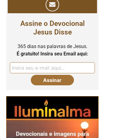
Assine o Devocional
Jesus Disse
365 dias nas palavras de Jesus.
É gratuito! Insira seu Email aqui: