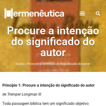
Procure a intenção
do significado do
autor
Início
»
Procure a intenção do significado do autor
Princípio 1: Procure a intenção do significado do autor
de Tremper Longman III
Toda passagem bíblica tem um significado objetivo