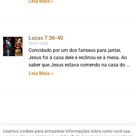
Leia Mais »
Lucas 7:36-40
29/07/2025
Convidado por um dos fariseus para jantar,
Jesus foi à casa dele e reclinou-se à mesa. Ao
saber que Jesus estava comendo na casa do
Leia Mais »
Usamos cookies para armazenar informações sobre como você usa