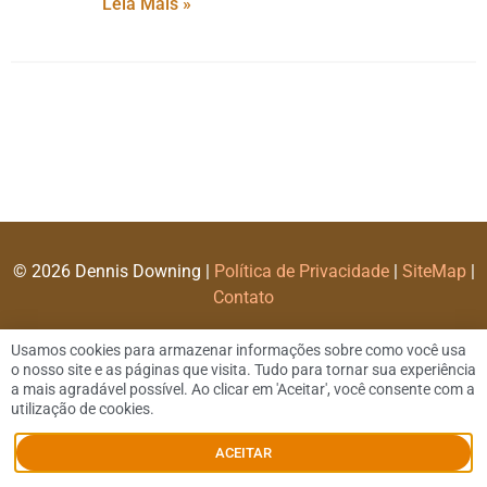
Leia Mais »
© 2026 Dennis Downing |
Política de Privacidade
|
SiteMap
|
Contato
Usamos cookies para armazenar informações sobre como você usa
o nosso site e as páginas que visita. Tudo para tornar sua experiência
a mais agradável possível. Ao clicar em 'Aceitar', você consente com a
utilização de cookies.
ACEITAR