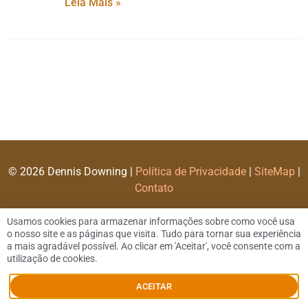
Leia Mais »
© 2026 Dennis Downing |
Política de Privacidade
|
SiteMap
|
Contato
Usamos cookies para armazenar informações sobre como você usa
o nosso site e as páginas que visita. Tudo para tornar sua experiência
a mais agradável possível. Ao clicar em 'Aceitar', você consente com a
utilização de cookies.
ACEITAR