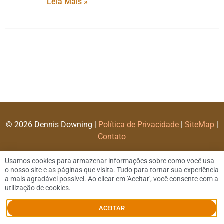
Leia Mais »
© 2026 Dennis Downing |
Política de Privacidade
|
SiteMap
|
Contato
Usamos cookies para armazenar informações sobre como você usa
o nosso site e as páginas que visita. Tudo para tornar sua experiência
a mais agradável possível. Ao clicar em 'Aceitar', você consente com a
utilização de cookies.
ACEITAR