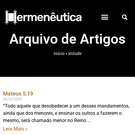
Arquivo de Artigos
Início
»
atitude
Mateus 5:19
05/01/2026
“Todo aquele que desobedecer a um desses mandamentos,
ainda que dos menores, e ensinar os outros a fazerem o
mesmo, será chamado menor no Reino
Leia Mais »