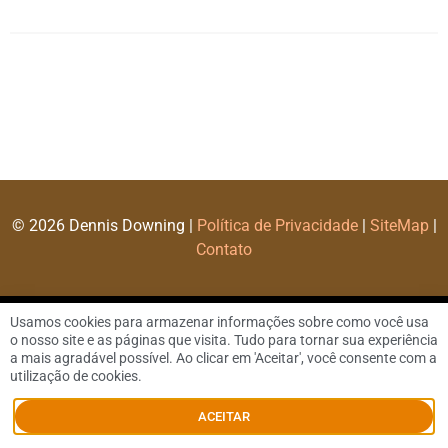
© 2026 Dennis Downing |
Política de Privacidade
|
SiteMap
|
Contato
Usamos cookies para armazenar informações sobre como você usa
o nosso site e as páginas que visita. Tudo para tornar sua experiência
a mais agradável possível. Ao clicar em 'Aceitar', você consente com a
utilização de cookies.
ACEITAR