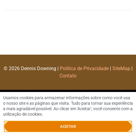
© 2026 Dennis Downing |
Política de Privacidade
|
SiteMap
|
Contato
Usamos cookies para armazenar informações sobre como você usa
o nosso site e as páginas que visita. Tudo para tornar sua experiência
a mais agradável possível. Ao clicar em 'Aceitar', você consente com a
utilização de cookies.
ACEITAR