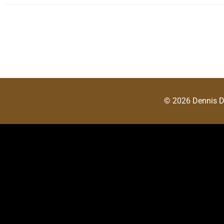
© 2026 Dennis 