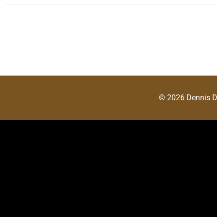
© 2026 Dennis 